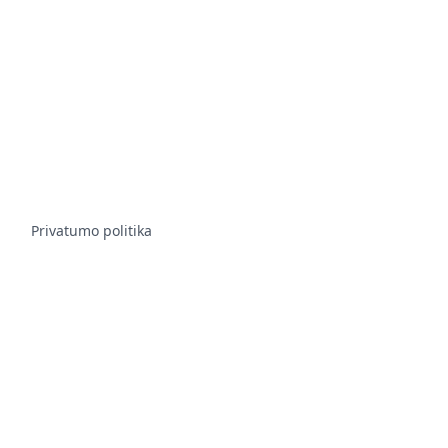
Privatumo politika