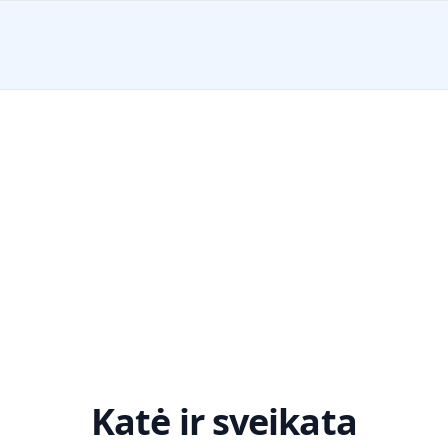
Katė ir sveikata