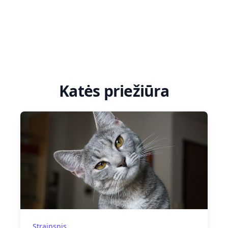
Katės priežiūra
Straipsnis